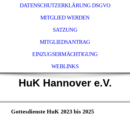
DATENSCHUTZERKLÄRUNG DSGVO
MITGLIED WERDEN
SATZUNG
MITGLIEDSANTRAG
EINZUGSERMÄCHTIGUNG
WEBLINKS
HuK Hannover e.V.
Gottesdienste HuK 2023 bis 2025