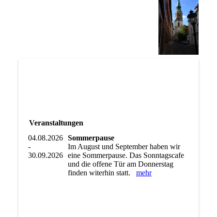
Veranstaltungen
04.08.2026
Sommerpause
-
Im August und September haben wir
30.09.2026
eine Sommerpause. Das Sonntagscafe
und die offene Tür am Donnerstag
finden witerhin statt.
mehr