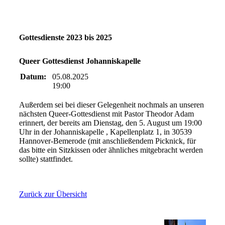
Gottesdienste 2023 bis 2025
Queer Gottesdienst Johanniskapelle
Datum:
05.08.2025
19:00
Außerdem sei bei dieser Gelegenheit nochmals an unseren
nächsten Queer-Gottesdienst mit Pastor Theodor Adam
erinnert, der bereits am Dienstag, den 5. August um 19:00
Uhr in der Johanniskapelle , Kapellenplatz 1, in 30539
Hannover-Bemerode (mit anschließendem Picknick, für
das bitte ein Sitzkissen oder ähnliches mitgebracht werden
sollte) stattfindet.
Zurück zur Übersicht