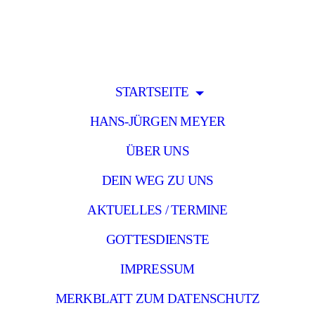
STARTSEITE
HANS-JÜRGEN MEYER
ÜBER UNS
DEIN WEG ZU UNS
AKTUELLES / TERMINE
GOTTESDIENSTE
IMPRESSUM
MERKBLATT ZUM DATENSCHUTZ