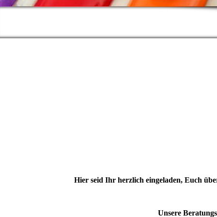
Hier seid Ihr herzlich eingeladen, Euch 
Unsere Beratungss