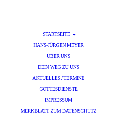
STARTSEITE
HANS-JÜRGEN MEYER
ÜBER UNS
DEIN WEG ZU UNS
AKTUELLES / TERMINE
GOTTESDIENSTE
IMPRESSUM
MERKBLATT ZUM DATENSCHUTZ