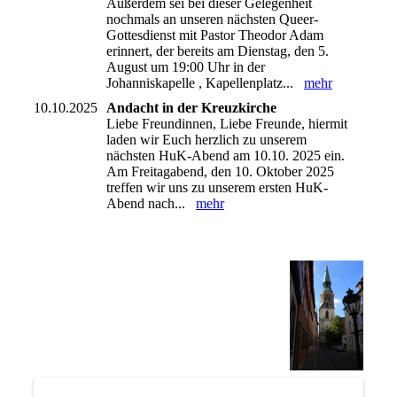
Außerdem sei bei dieser Gelegenheit
nochmals an unseren nächsten Queer-
Gottesdienst mit Pastor Theodor Adam
erinnert, der bereits am Dienstag, den 5.
August um 19:00 Uhr in der
Johanniskapelle , Kapellenplatz...
mehr
10.10.2025
Andacht in der Kreuzkirche
Liebe Freundinnen, Liebe Freunde, hiermit
laden wir Euch herzlich zu unserem
nächsten HuK-Abend am 10.10. 2025 ein.
Am Freitagabend, den 10. Oktober 2025
treffen wir uns zu unserem ersten HuK-
Abend nach...
mehr