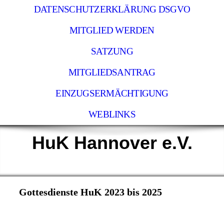
DATENSCHUTZERKLÄRUNG DSGVO
MITGLIED WERDEN
SATZUNG
MITGLIEDSANTRAG
EINZUGSERMÄCHTIGUNG
WEBLINKS
HuK Hannover e.V.
Gottesdienste HuK 2023 bis 2025