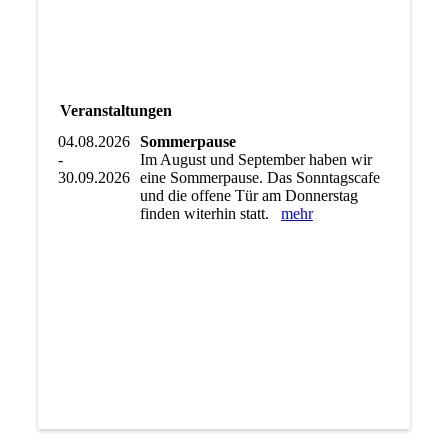
Veranstaltungen
04.08.2026
Sommerpause
-
Im August und September haben wir
30.09.2026
eine Sommerpause. Das Sonntagscafe
und die offene Tür am Donnerstag
finden witerhin statt.
mehr