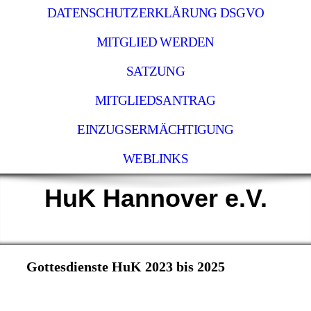
DATENSCHUTZERKLÄRUNG DSGVO
MITGLIED WERDEN
SATZUNG
MITGLIEDSANTRAG
EINZUGSERMÄCHTIGUNG
WEBLINKS
HuK Hannover e.V.
Gottesdienste HuK 2023 bis 2025