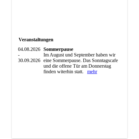
Veranstaltungen
04.08.2026
Sommerpause
-
Im August und September haben wir
30.09.2026
eine Sommerpause. Das Sonntagscafe
und die offene Tür am Donnerstag
finden witerhin statt.
mehr