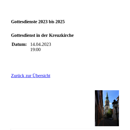
Gottesdienste 2023 bis 2025
Gottesdienst in der Kreuzkirche
Datum:
14.04.2023
19:00
Zurück zur Übersicht