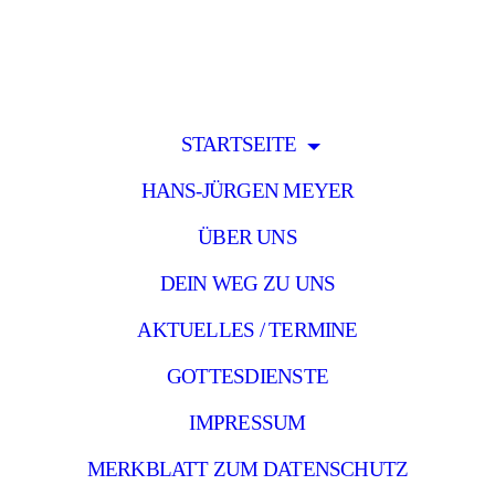
STARTSEITE
HANS-JÜRGEN MEYER
ÜBER UNS
DEIN WEG ZU UNS
AKTUELLES / TERMINE
GOTTESDIENSTE
IMPRESSUM
MERKBLATT ZUM DATENSCHUTZ