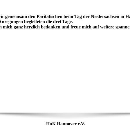
ir gemeinsam den Paritätischen beim Tag der Niedersachsen in 
Anregungen begleiteten die drei Tage.
 mich ganz herzlich bedanken und freue mich auf weitere spann
HuK Hannover e.V.