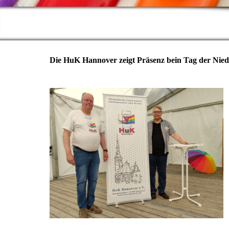
Die HuK Hannover zeigt Präsenz bein Tag der Nied