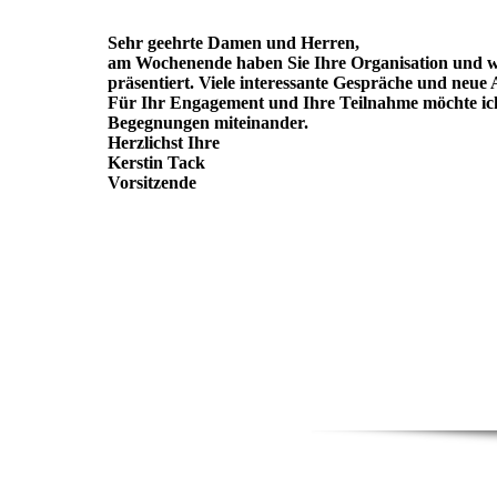
Sehr geehrte Damen und Herren,
am Wochenende haben Sie Ihre Organisation und w
präsentiert. Viele interessante Gespräche und neue 
Für Ihr Engagement und Ihre Teilnahme möchte ich
Begegnungen miteinander.
Herzlichst Ihre
Kerstin Tack
Vorsitzende