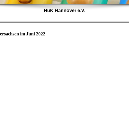
HuK Hannover e.V.
ersachsen im Juni 2022