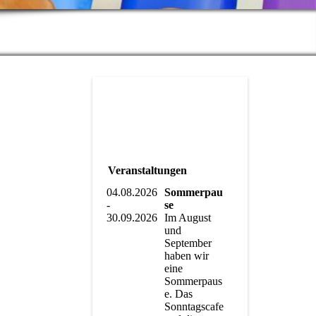
Veranstaltungen
04.08.2026
Sommerpau
-
se
30.09.2026
Im August
und
September
haben wir
eine
Sommerpaus
e. Das
Sonntagscafe