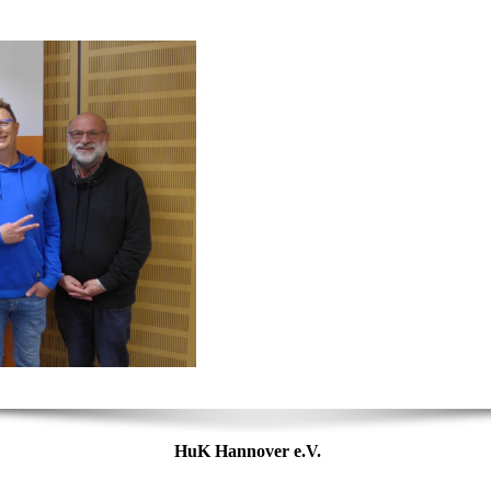
HuK Hannover e.V.