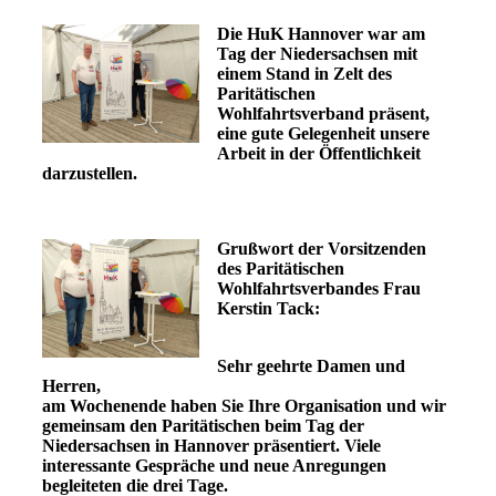
Die HuK Hannover war am
Tag der Niedersachsen mit
einem Stand in Zelt des
Paritätischen
Wohlfahrtsverband präsent,
eine gute Gelegenheit unsere
Arbeit in der Öffentlichkeit
darzustellen.
Grußwort der Vorsitzenden
des Paritätischen
Wohlfahrtsverbandes Frau
Kerstin Tack:
Sehr geehrte Damen und
Herren,
am Wochenende haben Sie Ihre Organisation und wir
gemeinsam den Paritätischen beim Tag der
Niedersachsen in Hannover präsentiert. Viele
interessante Gespräche und neue Anregungen
begleiteten die drei Tage.