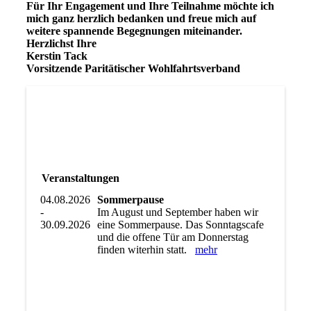
Für Ihr Engagement und Ihre Teilnahme möchte ich
mich ganz herzlich bedanken und freue mich auf
weitere spannende Begegnungen miteinander.
Herzlichst Ihre
Kerstin Tack
Vorsitzende Paritätischer Wohlfahrtsverband
Veranstaltungen
04.08.2026
Sommerpause
-
Im August und September haben wir
30.09.2026
eine Sommerpause. Das Sonntagscafe
und die offene Tür am Donnerstag
finden witerhin statt.
mehr