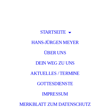
STARTSEITE
HANS-JÜRGEN MEYER
ÜBER UNS
DEIN WEG ZU UNS
AKTUELLES / TERMINE
GOTTESDIENSTE
IMPRESSUM
MERKBLATT ZUM DATENSCHUTZ