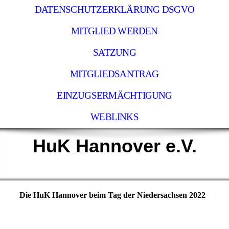
DATENSCHUTZERKLÄRUNG DSGVO
MITGLIED WERDEN
SATZUNG
MITGLIEDSANTRAG
EINZUGSERMÄCHTIGUNG
WEBLINKS
HuK Hannover e.V.
Die HuK Hannover beim Tag der Niedersachsen 2022