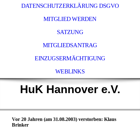
DATENSCHUTZERKLÄRUNG DSGVO
MITGLIED WERDEN
SATZUNG
MITGLIEDSANTRAG
EINZUGSERMÄCHTIGUNG
WEBLINKS
HuK Hannover e.V.
Vor 20 Jahren (am 31.08.2003) verstorben: Klaus
Brinker