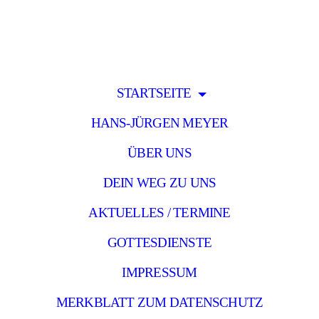
STARTSEITE
HANS-JÜRGEN MEYER
ÜBER UNS
DEIN WEG ZU UNS
AKTUELLES / TERMINE
GOTTESDIENSTE
IMPRESSUM
MERKBLATT ZUM DATENSCHUTZ