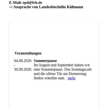
E-Mail: epd@lvh.de
-> Ansprache von Landesbischöfin Käßmann
Veranstaltungen
04.08.2026
Sommerpause
-
Im August und September haben wir
30.09.2026
eine Sommerpause. Das Sonntagscafe
und die offene Tür am Donnerstag
finden witerhin statt.
mehr