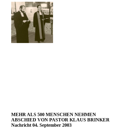
MEHR ALS 500 MENSCHEN NEHMEN
ABSCHIED VON PASTOR KLAUS BRINKER
Nachricht 04. September 2003